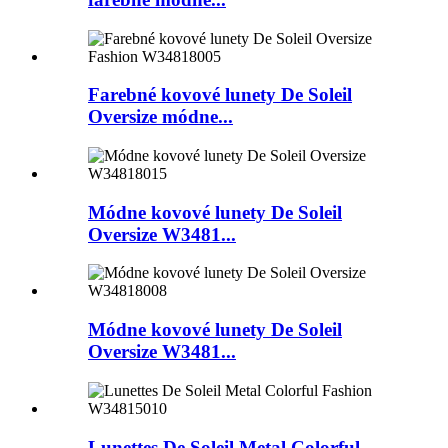
Farebné kovové lunety De Soleil
Oversize módne...
Módne kovové lunety De Soleil
Oversize W3481...
Módne kovové lunety De Soleil
Oversize W3481...
Lunettes De Soleil Metal Colorful