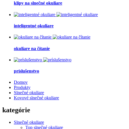
klipy na slnečné okuliare
inteligentné okuliare
okuliare na čítanie
príslušenstvo
Domov
Produkty
Slnečné okuliare
Kovové slnečné okuliare
kategórie
Slnečné okuliare
Top slnečné okuliare