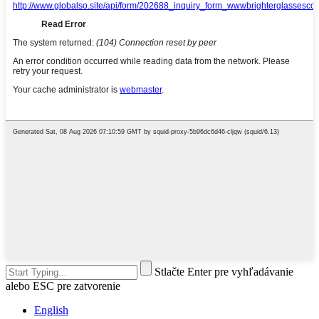
Stlačte Enter pre vyhľadávanie
alebo ESC pre zatvorenie
English